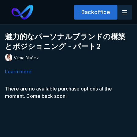
Backoffice
魅力的なパーソナルブランドの構築
とポジショニング - パート2
Vilma Núñez
Learn more
There are no available purchase options at the
moment. Come back soon!