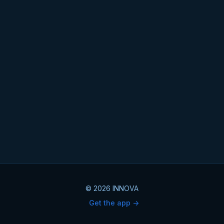
© 2026 INNOVA
Get the app ->