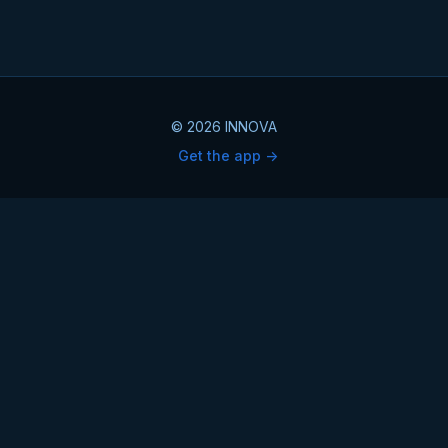
© 2026 INNOVA
Get the app ->