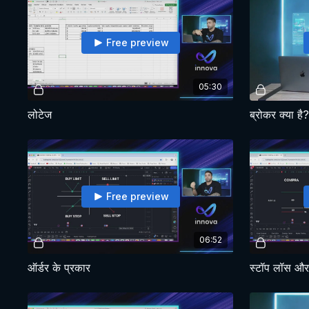
Free preview
05:30
लोटेज
ब्रोकर क्या है
Free preview
06:52
ऑर्डर के प्रकार
स्टॉप लॉस और