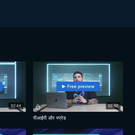
Free preview
02:44
05:42
पीआईपी और स्प्रेड