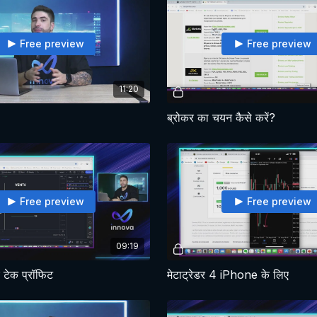
Free preview
Free preview
11:20
?
ब्रोकर का चयन कैसे करें?
Free preview
Free preview
09:19
 टेक प्रॉफिट
मेटाट्रेडर 4 iPhone के लिए