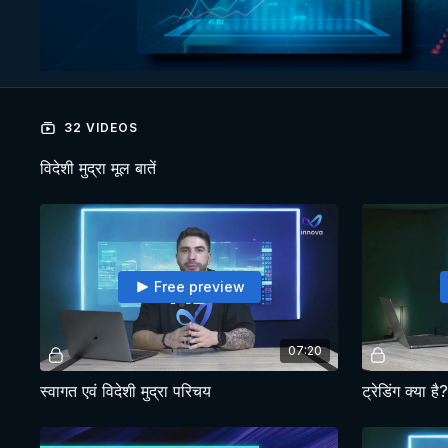
32 VIDEOS
विदेशी मुद्रा मूल बातें
Free preview
07:20
स्वागत एवं विदेशी मुद्रा परिचय
ट्रेडिंग क्या है