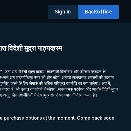
Sign in
Backoffice
्वारा विदेशी मुद्रा पाठ्यक्रम
ंगे, जहां आप विदेशी मुद्रा बाजार, तकनीकी विश्लेषण और जोखिम प्रबंधन के
 जैसे-जैसे आप इंटरमीडिएट स्तर की ओर बढ़ेंगे, आपको लाभदायक अवसरों की पहचान
लित करने के लिए लेमार्क की अधिक परिष्कृत रणनीति का पता चलेगा। अंत में,
दान करता है, जो उन्नत तकनीकी विश्लेषण, भावनात्मक प्रबंधन और आपके विदेशी मुद्रा
अनुकूलित रणनीतियों जैसे प्रमुख क्षेत्रों पर ध्यान केंद्रित करता है।
le purchase options at the moment. Come back soon!