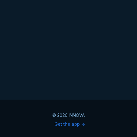
© 2026 INNOVA
Get the app ->