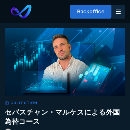
Backoffice
COLLECTION
セバスチャン・マルケスによる外国
為替コース